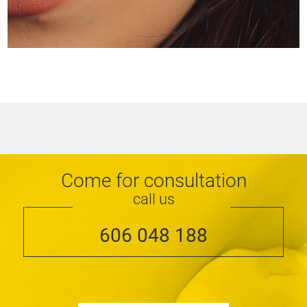
Come for consultation
call us
606 048 188