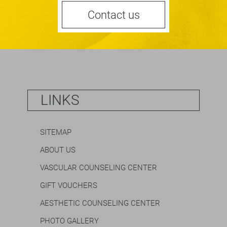
Contact us
LINKS
SITEMAP
ABOUT US
VASCULAR COUNSELING CENTER
GIFT VOUCHERS
AESTHETIC COUNSELING CENTER
PHOTO GALLERY