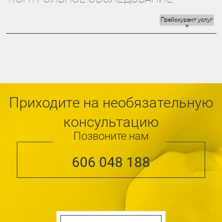
Прейскурант услуг
>
Приходите на необязательную
консультацию
Позвоните нам
606 048 188