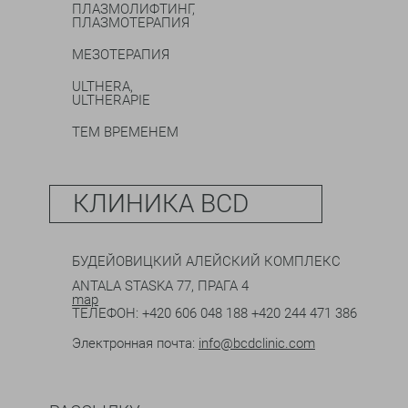
ПЛАЗМОЛИФТИНГ,
ПЛАЗМОТЕРАПИЯ
МЕЗОТЕРАПИЯ
ULTHERA,
ULTHERAPIE
ТЕМ ВРЕМЕНЕМ
КЛИНИКА BCD
БУДЕЙОВИЦКИЙ АЛЕЙСКИЙ КОМПЛЕКС
ANTALA STASKA 77, ПРАГА 4
map
ТЕЛЕФОН:
+420 606 048 188
+420 244 471 386
Электронная почта:
info@bcdclinic.com