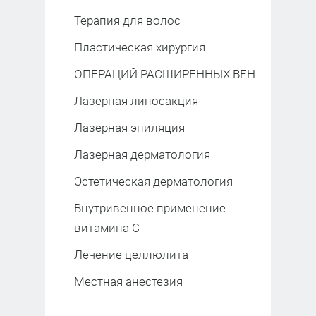
Терапия для волос
Пластическая хирургия
ОПЕРАЦИЙ РАСШИРЕННЫХ ВЕН
Лазерная липосакция
Лазерная эпиляция
Лазерная дерматология
Эстетическая дерматология
Внутривенное применение
витамина С
Лечение целлюлита
Местная анестезия