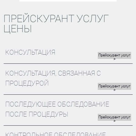
ПРЕЙСКУРАНТ УСЛУГ
ЦЕНЫ
КОНСУЛЬТАЦИЯ
Прейскурант услуг
>
КОНСУЛЬТАЦИЯ, СВЯЗАННАЯ С
ПРОЦЕДУРОЙ
Прейскурант услуг
>
ПОСЛЕДУЮЩЕЕ ОБСЛЕДОВАНИЕ
ПОСЛЕ ПРОЦЕДУРЫ
Прейскурант услуг
>
КОНТРОЛЬНОЕ ОБСЛЕДОВАНИЕ