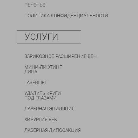
ПЕЧЕНЬЕ
ПОЛИТИКА КОНФИДЕНЦИАЛЬНОСТИ
УСЛУГИ
ВАРИКОЗНОЕ РАСШИРЕНИЕ ВЕН
МИНИ-ЛИФТИНГ
ЛИЦА
LASERLIFT
УДАЛИТЬ КРУГИ
ПОД ГЛАЗАМИ
ЛАЗЕРНАЯ ЭПИЛЯЦИЯ
ХИРУРГИЯ ВЕК
ЛАЗЕРНАЯ ЛИПОСАКЦИЯ