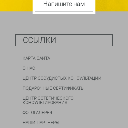
Напишите нам
ССЫЛКИ
КАРТА САЙТА
О НАС
ЦЕНТР СОСУДИСТЫХ КОНСУЛЬТАЦИЙ
ПОДАРОЧНЫЕ СЕРТИФИКАТЫ
ЦЕНТР ЭСТЕТИЧЕСКОГО
КОНСУЛЬТИРОВАНИЯ
ФОТОГАЛЕРЕЯ
НАШИ ПАРТНЕРЫ