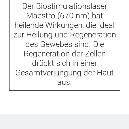
Der Biostimulationslaser
Maestro (670 nm) hat
heilende Wirkungen, die ideal
zur Heilung und Regeneration
des Gewebes sind. Die
Regeneration der Zellen
drückt sich in einer
Gesamtverjüngung der Haut
aus.