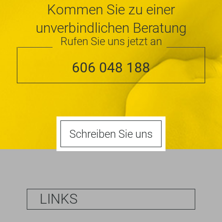
Kommen Sie zu einer
unverbindlichen Beratung
Rufen Sie uns jetzt an
606 048 188
Schreiben Sie uns
LINKS