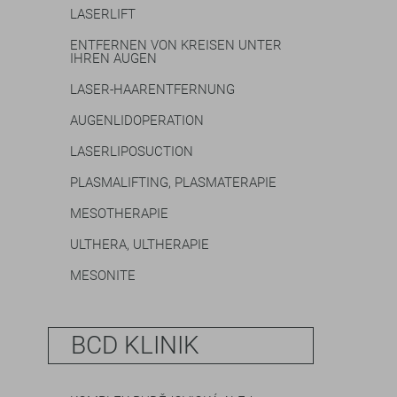
LASERLIFT
ENTFERNEN VON KREISEN UNTER
IHREN AUGEN
LASER-HAARENTFERNUNG
AUGENLIDOPERATION
LASERLIPOSUCTION
PLASMALIFTING, PLASMATERAPIE
MESOTHERAPIE
ULTHERA, ULTHERAPIE
MESONITE
BCD KLINIK