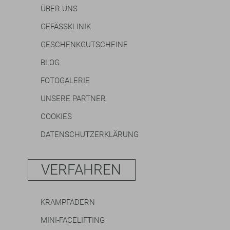
ÜBER UNS
GEFÄSSKLINIK
GESCHENKGUTSCHEINE
BLOG
FOTOGALERIE
UNSERE PARTNER
COOKIES
DATENSCHUTZERKLÄRUNG
VERFAHREN
KRAMPFADERN
MINI-FACELIFTING