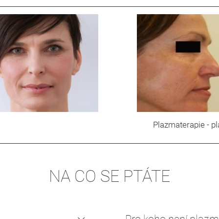
Plazmaterapie - pl
NA CO SE PTÁTE