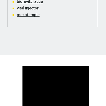
biorevitalizace
vital injector
mezoterapie