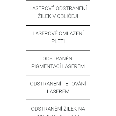
LASEROVÉ ODSTRANĚNÍ
ŽILEK V OBLIČEJI
LASEROVÉ OMLAZENÍ
PLETI
ODSTRANĚNÍ
PIGMENTACÍ LASEREM
ODSTRANĚNÍ TETOVÁNÍ
LASEREM
ODSTRANĚNÍ ŽILEK NA