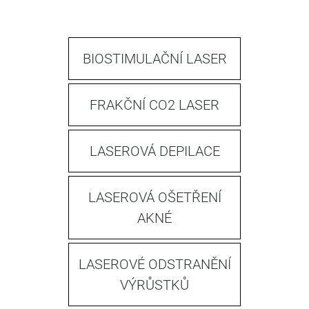
BIOSTIMULAČNÍ LASER
FRAKČNÍ CO2 LASER
LASEROVÁ DEPILACE
LASEROVÁ OŠETŘENÍ
AKNÉ
LASEROVÉ ODSTRANĚNÍ
VÝRŮSTKŮ