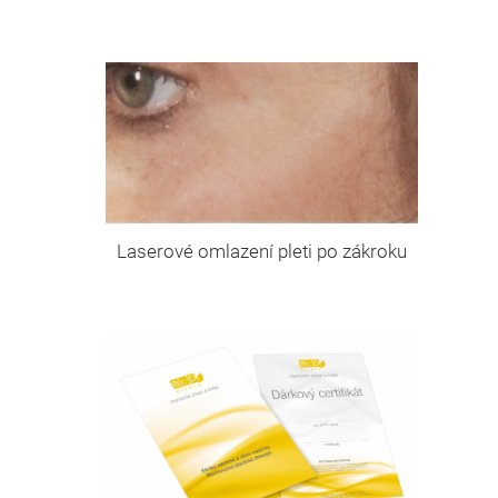
Laserové omlazení pleti po zákroku