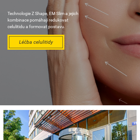
Technologie Z Shape, EM Slim a jejich
kombinace pomáhají redukovat
celulitidu a formovat postavu.
Léčba celulitidy