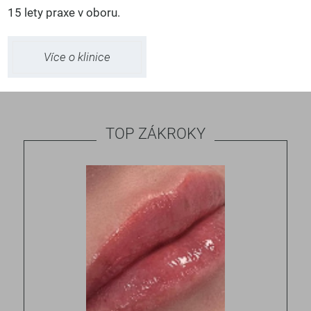
15 lety praxe v oboru.
Více o klinice
TOP ZÁKROKY