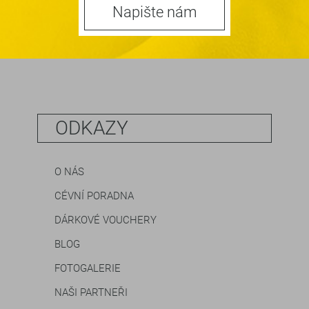
Napište nám
ODKAZY
O NÁS
CÉVNÍ PORADNA
DÁRKOVÉ VOUCHERY
BLOG
FOTOGALERIE
NAŠI PARTNEŘI