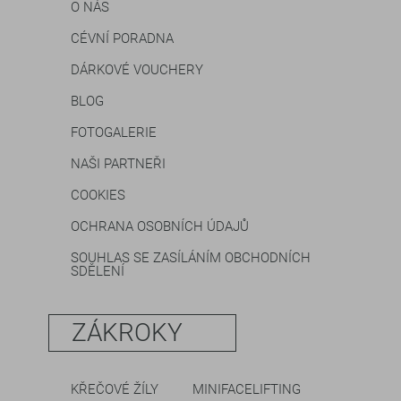
O NÁS
CÉVNÍ PORADNA
DÁRKOVÉ VOUCHERY
BLOG
FOTOGALERIE
NAŠI PARTNEŘI
COOKIES
OCHRANA OSOBNÍCH ÚDAJŮ
SOUHLAS SE ZASÍLÁNÍM OBCHODNÍCH
SDĚLENÍ
ZÁKROKY
KŘEČOVÉ ŽÍLY
MINIFACELIFTING