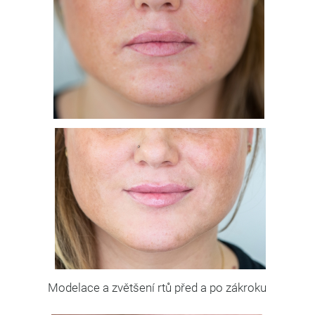
Modelace a zvětšení rtů před a po zákroku