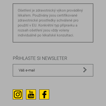
Ošetření je zdravotnický výkon prováděný
lékařem. Používány jsou certifikované
zdravotnické prostředky schválené pro
použití v EU. Konkrétní typ přípravku a
rozsah ošetření jsou vždy voleny
individuálně po lékařské konzultaci.
PŘIHLASTE SI NEWSLETER