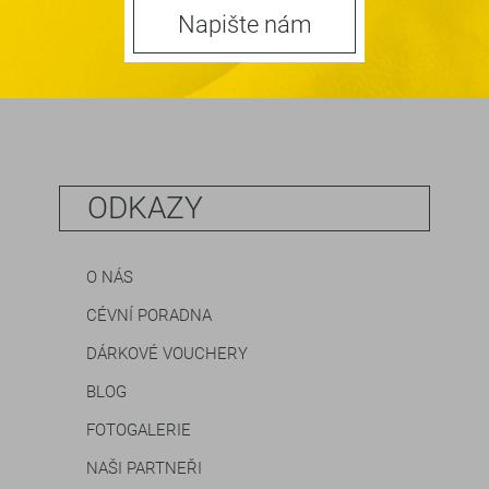
Napište nám
ODKAZY
O NÁS
CÉVNÍ PORADNA
DÁRKOVÉ VOUCHERY
BLOG
FOTOGALERIE
NAŠI PARTNEŘI