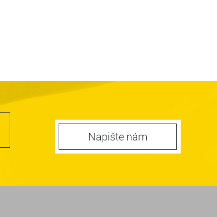
Napište nám