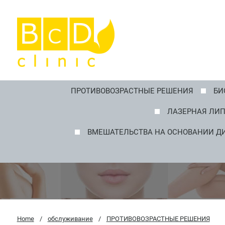
ПРОТИВОВОЗРАСТНЫЕ РЕШЕНИЯ
БИ
ЛАЗЕРНАЯ ЛИП
ВМЕШАТЕЛЬСТВА НА ОСНОВАНИИ Д
Home
/
обслуживание
/
ПРОТИВОВОЗРАСТНЫЕ РЕШЕНИЯ