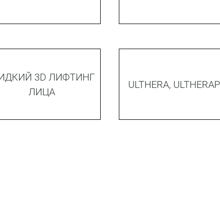
ИДКИЙ 3D ЛИФТИНГ
ULTHERA, ULTHERAP
ЛИЦА