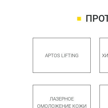
ПРО
APTOS LIFTING
Х
ЛАЗЕРНОЕ
ОМОЛОЖЕНИЕ КОЖИ