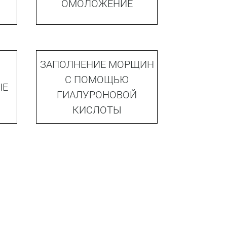
ОМОЛОЖЕНИЕ
ЗАПОЛНЕНИЕ МОРЩИН
С ПОМОЩЬЮ
IE
ГИАЛУРОНОВОЙ
КИСЛОТЫ