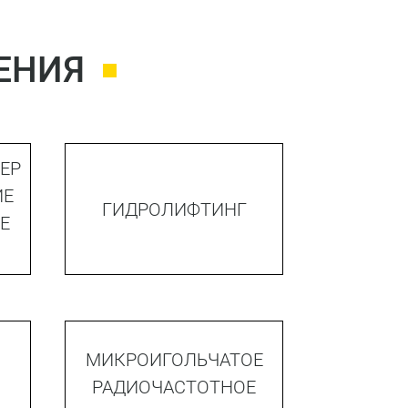
ЕНИЯ
ЕР
ИЕ
ГИДРОЛИФТИНГ
Е
МИКРОИГОЛЬЧАТОЕ
РАДИОЧАСТОТНОЕ