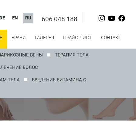
DE
EN
RU
606 048 188
Е
ВРАЧИ
ГАЛЕРЕЯ
ПРАЙС-ЛИСТ
КОНТАКТ
ВАРИКОЗНЫЕ ВЕНЫ
ТЕРАПИЯ ТЕЛА
ЛЕЧЕНИЕ ВОЛОС
АМ ТЕЛА
ВВЕДЕНИЕ ВИТАМИНА C