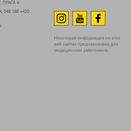
, ПРАГА 4
06 048 188
+420
:
Некоторая информация на этих
веб-сайтах предназначена для
медицинских работников.