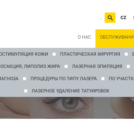
CZ
О НАС
ОБСЛУЖИВАНИ
ОСТИМУЛЯЦИЯ КОЖИ
ПЛАСТИЧЕСКАЯ ХИРУРГИЯ
ОСАКЦИЯ, ЛИПОЛИЗ ЖИРА
ЛАЗЕРНАЯ ЭПИЛЯЦИЯ
ИАГНОЗА
ПРОЦЕДУРЫ ПО ТИПУ ЛАЗЕРА
ПО УЧАСТК
ЛАЗЕРНОЕ УДАЛЕНИЕ ТАТУИРОВОК