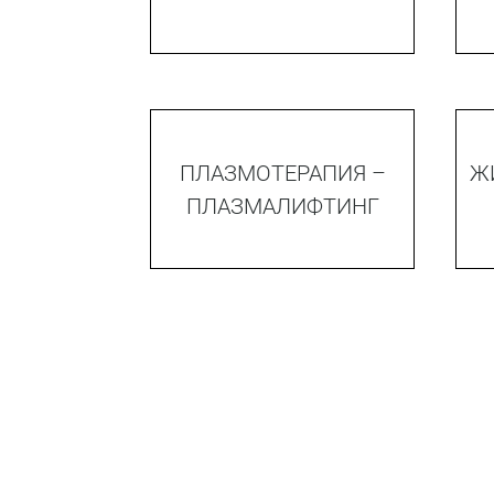
ПЛАЗМОТЕРАПИЯ –
Ж
ПЛАЗМАЛИФТИНГ