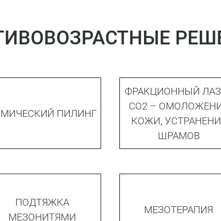
ТИВОВОЗРАСТНЫЕ РЕШ
ФРАКЦИОННЫЙ ЛАЗ
CO2 – ОМОЛОЖЕН
ИМИЧЕСКИЙ ПИЛИНГ
КОЖИ, УСТРАНЕНИ
ШРАМОВ
ПОДТЯЖКА
МЕЗОТЕРАПИЯ
МЕЗОНИТЯМИ