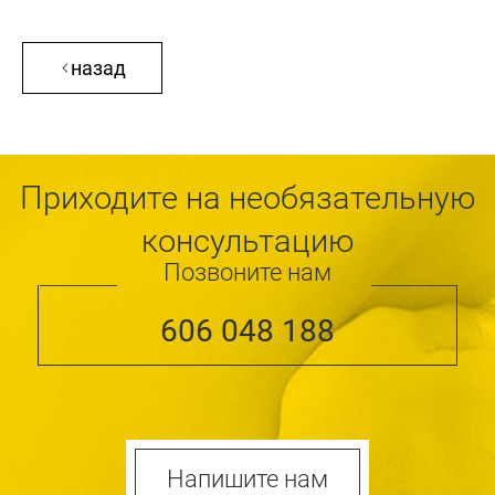
назад
Приходите на необязательную
консультацию
Позвоните нам
606 048 188
Напишите нам