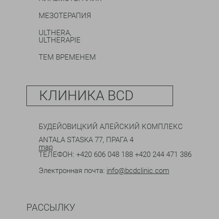
МЕЗОТЕРАПИЯ
ULTHERA,
ULTHERAPIE
ТЕМ ВРЕМЕНЕМ
КЛИНИКА BCD
БУДЕЙОВИЦКИЙ АЛЕЙСКИЙ КОМПЛЕКС
ANTALA STASKA 77, ПРАГА 4
map
ТЕЛЕФОН:
+420 606 048 188
+420 244 471 386
Электронная почта:
info@bcdclinic.com
РАССЫЛКУ