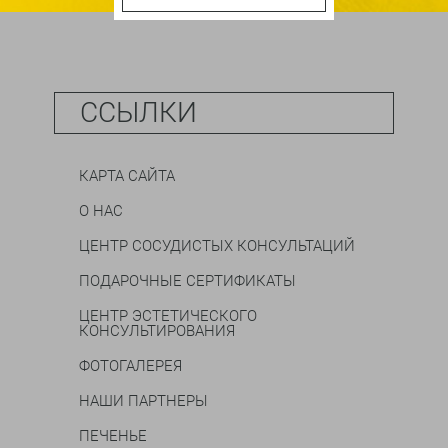
ССЫЛКИ
КАРТА САЙТА
О НАС
ЦЕНТР СОСУДИСТЫХ КОНСУЛЬТАЦИЙ
ПОДАРОЧНЫЕ СЕРТИФИКАТЫ
ЦЕНТР ЭСТЕТИЧЕСКОГО
КОНСУЛЬТИРОВАНИЯ
ФОТОГАЛЕРЕЯ
НАШИ ПАРТНЕРЫ
ПЕЧЕНЬЕ