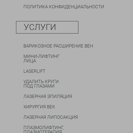
ПОЛИТИКА КОНФИДЕНЦИАЛЬНОСТИ
УСЛУГИ
ВАРИКОЗНОЕ РАСШИРЕНИЕ ВЕН
МИНИ-ЛИФТИНГ
ЛИЦА
LASERLIFT
УДАЛИТЬ КРУГИ
ПОД ГЛАЗАМИ
ЛАЗЕРНАЯ ЭПИЛЯЦИЯ
ХИРУРГИЯ ВЕК
ЛАЗЕРНАЯ ЛИПОСАКЦИЯ
ПЛАЗМОЛИФТИНГ,
ПЛАЗМОТЕРАПИЯ