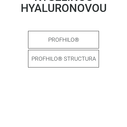
HYALURONOVOU
PROFHILO®
PROFHILO® STRUCTURA