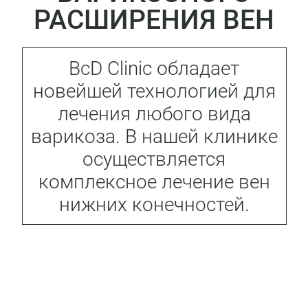
РАСШИРЕНИЯ ВЕН
BcD Clinic обладает
новейшей технологией для
лечения любого вида
варикоза. В нашей клинике
осуществляется
комплексное лечение вен
нижних конечностей.