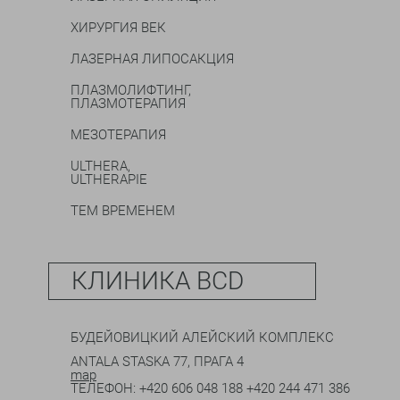
ХИРУРГИЯ ВЕК
ЛАЗЕРНАЯ ЛИПОСАКЦИЯ
ПЛАЗМОЛИФТИНГ,
ПЛАЗМОТЕРАПИЯ
МЕЗОТЕРАПИЯ
ULTHERA,
ULTHERAPIE
ТЕМ ВРЕМЕНЕМ
КЛИНИКА BCD
БУДЕЙОВИЦКИЙ АЛЕЙСКИЙ КОМПЛЕКС
ANTALA STASKA 77, ПРАГА 4
map
ТЕЛЕФОН:
+420 606 048 188
+420 244 471 386