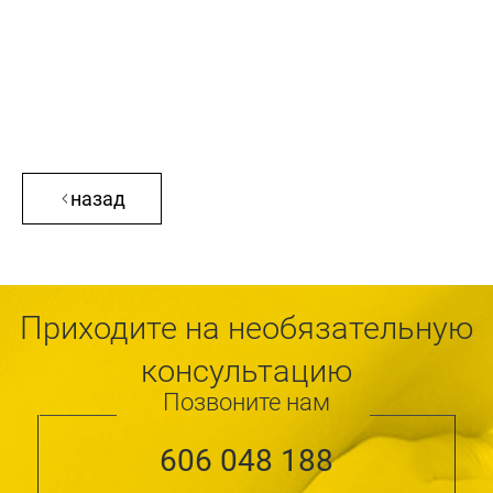
назад
Приходите на необязательную
консультацию
Позвоните нам
606 048 188