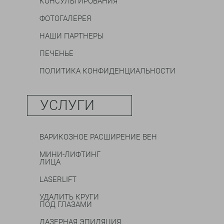
КОНСУЛЬТИРОВАНИЯ
ФОТОГАЛЕРЕЯ
НАШИ ПАРТНЕРЫ
ПЕЧЕНЬЕ
ПОЛИТИКА КОНФИДЕНЦИАЛЬНОСТИ
УСЛУГИ
ВАРИКОЗНОЕ РАСШИРЕНИЕ ВЕН
МИНИ-ЛИФТИНГ
ЛИЦА
LASERLIFT
УДАЛИТЬ КРУГИ
ПОД ГЛАЗАМИ
ЛАЗЕРНАЯ ЭПИЛЯЦИЯ