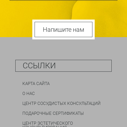
Напишите нам
ССЫЛКИ
КАРТА САЙТА
О НАС
ЦЕНТР СОСУДИСТЫХ КОНСУЛЬТАЦИЙ
ПОДАРОЧНЫЕ СЕРТИФИКАТЫ
ЦЕНТР ЭСТЕТИЧЕСКОГО