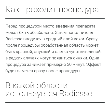
Как проходит процедура
Перед процедурой место введения препарата
может быть обезболено. Затем наполнитель
Radiesse вводится в средний слой кожи. Сразу
после процедуры обработанная область может
быть красной, опухшей и слегка чувствительной;
в редких случаях могут появиться синяки. Одна
процедура занимает примерно 30 минут. Эффект
будет заметен сразу после процедуры.
В какой области
используется Radiesse