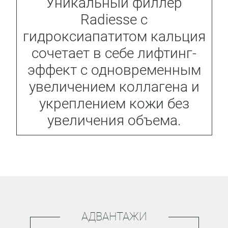
Уникальный филлер
Radiesse с
гидроксиапатитом кальция
сочетает в себе лифтинг-
эффект с одновременным
увеличением коллагена и
укреплением кожи без
увеличения объема.
АДВАНТАЖИ