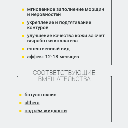
мгновенное заполнение морщин
и неровностей
укрепление и подтягивание
контуров
улучшение качества кожи за счет
выработки коллагена
естественный вид
эффект 12-18 месяцев
СООТВЕТСТВУЮЩИЕ
ВМЕШАТЕЛЬСТВА
ботулотоксин
ulthera
подъём жидкости