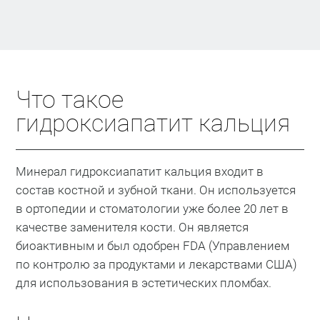
Что такое
гидроксиапатит кальция
Минерал гидроксиапатит кальция входит в
состав костной и зубной ткани. Он используется
в ортопедии и стоматологии уже более 20 лет в
качестве заменителя кости. Он является
биоактивным и был одобрен FDA (Управлением
по контролю за продуктами и лекарствами США)
для использования в эстетических пломбах.