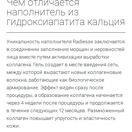
Чем отличается
наполнитель из
гидроксиапатита кальция
Уникальность наполнителя Radiesse заключается
в соединении заполнения морщин и неровностей
лица вместе путем активизации выработки
коллагена. Гель создает в месте введения сеть,
между которой вырастают новые коллагеновые
волокна, работающие как биологическое
армирование. Эффект виден сразу после
процедуры, а образование коллагена начинается
через 4 недели после процедуры и продолжается
в течение следующих 12 месяцев. Размноженный
коллаген повышает упругость и эластичность
кожи.