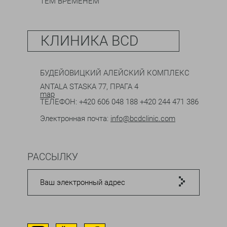
ТЕМ ВРЕМЕНЕМ
КЛИНИКА BCD
БУДЕЙОВИЦКИЙ АЛЕЙСКИЙ КОМПЛЕКС
ANTALA STASKA 77, ПРАГА 4
map
ТЕЛЕФОН:
+420 606 048 188
+420 244 471 386
Электронная почта:
info@bcdclinic.com
РАССЫЛКУ