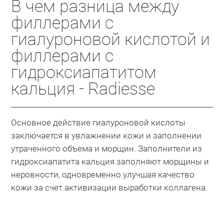
В чем разница между
филлерами с
гиалуроновой кислотой и
филлерами с
гидроксиапатитом
кальция - Radiesse
Основное действие гиалуроновой кислоты
заключается в увлажнении кожи и заполнении
утраченного объема и морщин. Заполнители из
гидроксиапатита кальция заполняют морщины и
неровности, одновременно улучшая качество
кожи за счет активизации выработки коллагена.