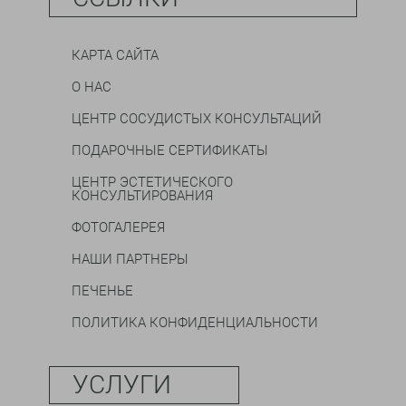
КАРТА САЙТА
О НАС
ЦЕНТР СОСУДИСТЫХ КОНСУЛЬТАЦИЙ
ПОДАРОЧНЫЕ СЕРТИФИКАТЫ
ЦЕНТР ЭСТЕТИЧЕСКОГО
КОНСУЛЬТИРОВАНИЯ
ФОТОГАЛЕРЕЯ
НАШИ ПАРТНЕРЫ
ПЕЧЕНЬЕ
ПОЛИТИКА КОНФИДЕНЦИАЛЬНОСТИ
УСЛУГИ