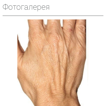
Фотогалерея