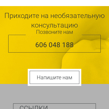
Приходите на необязательную
консультацию
Позвоните нам
606 048 188
Напишите нам
ССЫЛКИ