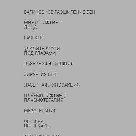
ВАРИКОЗНОЕ РАСШИРЕНИЕ ВЕН
МИНИ-ЛИФТИНГ
ЛИЦА
LASERLIFT
УДАЛИТЬ КРУГИ
ПОД ГЛАЗАМИ
ЛАЗЕРНАЯ ЭПИЛЯЦИЯ
ХИРУРГИЯ ВЕК
ЛАЗЕРНАЯ ЛИПОСАКЦИЯ
ПЛАЗМОЛИФТИНГ,
ПЛАЗМОТЕРАПИЯ
МЕЗОТЕРАПИЯ
ULTHERA,
ULTHERAPIE