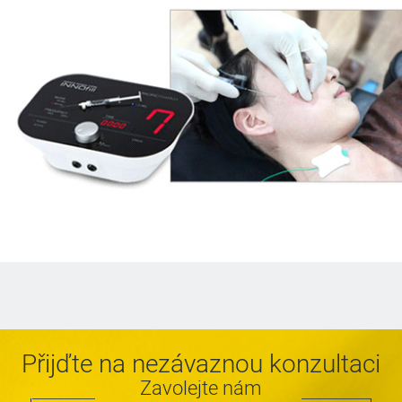
Přijďte na nezávaznou konzultaci
Zavolejte nám