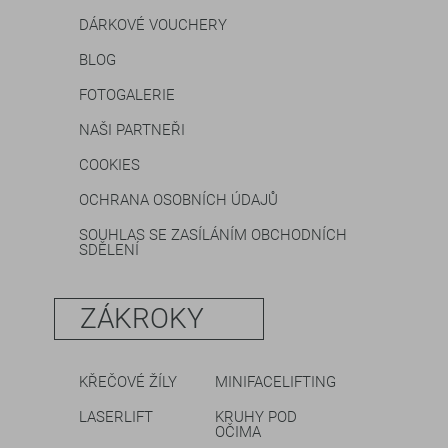
DÁRKOVÉ VOUCHERY
BLOG
FOTOGALERIE
NAŠI PARTNEŘI
COOKIES
OCHRANA OSOBNÍCH ÚDAJŮ
SOUHLAS SE ZASÍLÁNÍM OBCHODNÍCH
SDĚLENÍ
ZÁKROKY
KŘEČOVÉ ŽÍLY
MINIFACELIFTING
LASERLIFT
KRUHY POD
OČIMA