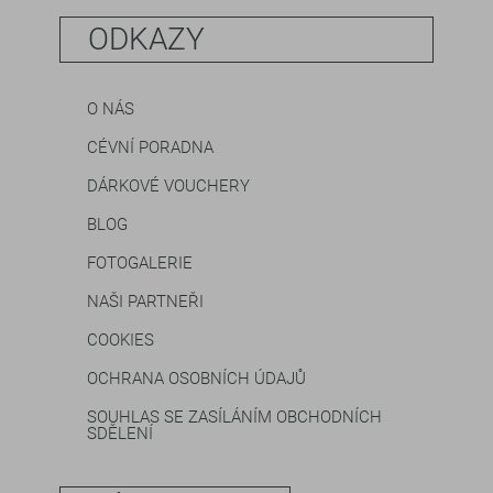
ODKAZY
O NÁS
CÉVNÍ PORADNA
DÁRKOVÉ VOUCHERY
BLOG
FOTOGALERIE
NAŠI PARTNEŘI
COOKIES
OCHRANA OSOBNÍCH ÚDAJŮ
SOUHLAS SE ZASÍLÁNÍM OBCHODNÍCH
SDĚLENÍ