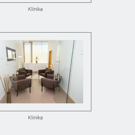
Klinika
Klinika