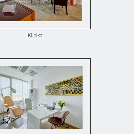
Klinika