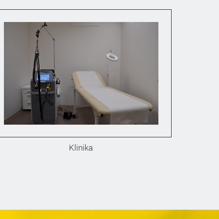
Klinika