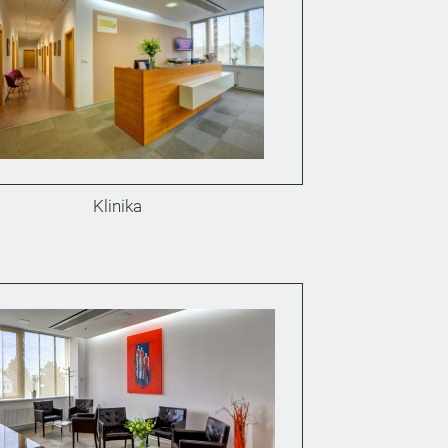
Klinika