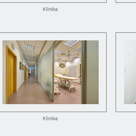
Klinika
Klinika