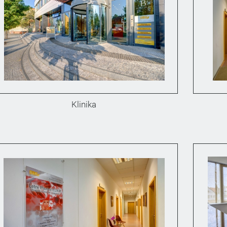
Klinika