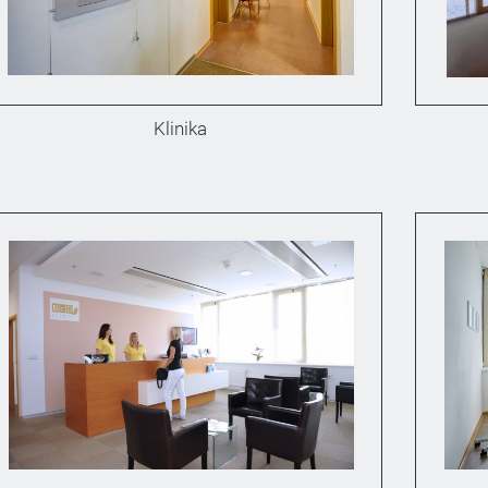
Klinika