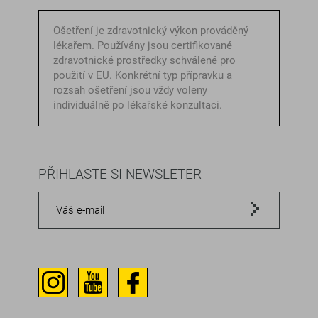
Ošetření je zdravotnický výkon prováděný
lékařem. Používány jsou certifikované
zdravotnické prostředky schválené pro
použití v EU. Konkrétní typ přípravku a
rozsah ošetření jsou vždy voleny
individuálně po lékařské konzultaci.
PŘIHLASTE SI NEWSLETER