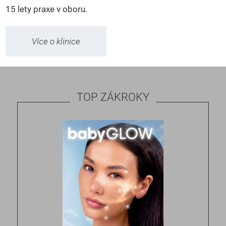
15 lety praxe v oboru.
Více o klinice
TOP ZÁKROKY