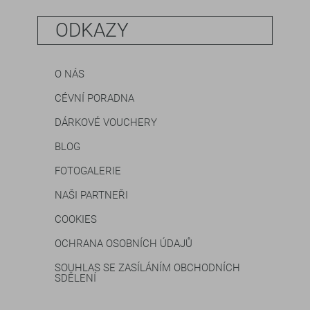
ODKAZY
O NÁS
CÉVNÍ PORADNA
DÁRKOVÉ VOUCHERY
BLOG
FOTOGALERIE
NAŠI PARTNEŘI
COOKIES
OCHRANA OSOBNÍCH ÚDAJŮ
SOUHLAS SE ZASÍLÁNÍM OBCHODNÍCH
SDĚLENÍ