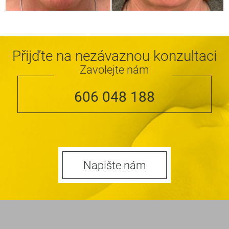
Přijďte na nezávaznou konzultaci
Zavolejte nám
606 048 188
Napište nám