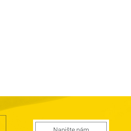
Napište nám