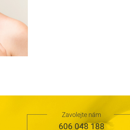
Zavolejte nám
606 048 188