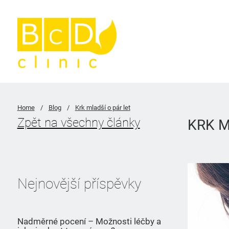
Home
/
Blog
/
Krk mladší o pár let
Zpět na všechny články
KRK M
Nejnovější příspěvky
Nadměrné pocení – Možnosti léčby a