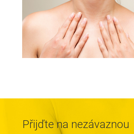
Přijďte na nezávaznou