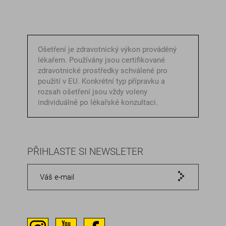
Ošetření je zdravotnický výkon prováděný
lékařem. Používány jsou certifikované
zdravotnické prostředky schválené pro
použití v EU. Konkrétní typ přípravku a
rozsah ošetření jsou vždy voleny
individuálně po lékařské konzultaci.
PŘIHLASTE SI NEWSLETER