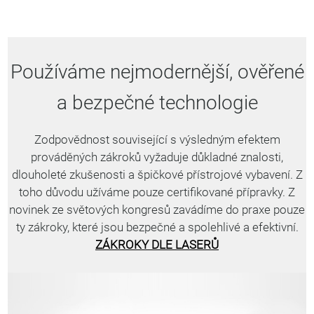
Používáme nejmodernější, ověřené
a bezpečné technologie
Zodpovědnost související s výsledným efektem
prováděných zákroků vyžaduje důkladné znalosti,
dlouholeté zkušenosti a špičkové přístrojové vybavení. Z
toho důvodu užíváme pouze certifikované přípravky. Z
novinek ze světových kongresů zavádíme do praxe pouze
ty zákroky, které jsou bezpečné a spolehlivé a efektivní.
ZÁKROKY DLE LASERŮ