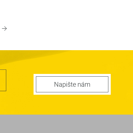
Napište nám